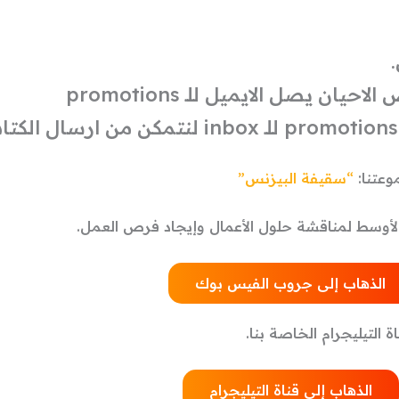
عتنا:
“
سقيفة البيزنس”
لأوسط لمناقشة حلول الأعمال وإيجاد فرص العمل.
الذهاب إلى جروب الفيس بوك
 التيليجرام الخاصة بنا.
الذهاب إلى قناة التيليجرام