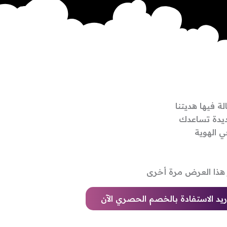
 فيها هديتنا
ديدة تساعدك
ي الهوية
ر هذا العرض مرة أخرى
ريد الاستفادة بالخصم الحصري الآن