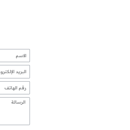
الاسم
Email
Phone
Message