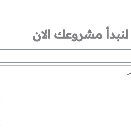
لنبدأ مشروعك الان