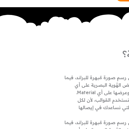
؟
 رسم صورة مُبهرة للبراند، فيما
بجودة عرض الهُوية البصرية على أي
نستخدم القوالب، لأن لكل
لتي نساعدك في إيصالها
 رسم صورة مُبهرة للبراند، فيما